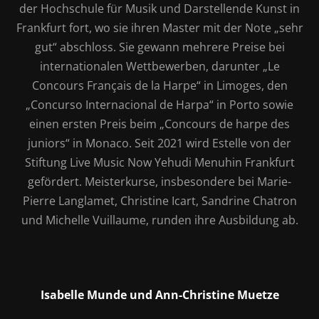
der Hochschule für Musik und Darstellende Kunst in
Frankfurt fort, wo sie ihren Master mit der Note „sehr
gut“ abschloss. Sie gewann mehrere Preise bei
internationalen Wettbewerben, darunter „Le
Concours Français de la Harpe“ in Limoges, den
„Concurso Internacional de Harpa“ in Porto sowie
einen ersten Preis beim „Concours de harpe des
juniors“ in Monaco. Seit 2021 wird Estelle von der
Stiftung Live Music Now Yehudi Menuhin Frankfurt
gefördert. Meisterkurse, insbesondere bei Marie-
Pierre Langlamet, Christine Icart, Sandrine Chatron
und Michelle Vuillaume, runden ihre Ausbildung ab.
Isabelle Munde und Ann-Christine Muetze