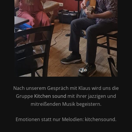
Nach unserem Gespräch mit Klaus wird uns die
Gruppe
Kitchen sound
mit ihrer jazzigen und
mitreißenden Musik begeistern.
Emotionen statt nur Melodien: kitchensound.