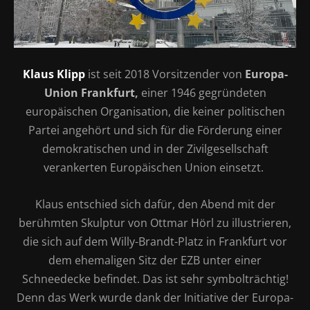
Klaus Klipp
ist seit 2018 Vorsitzender von
Europa-
Union Frankfurt
,
einer 1946 gegründeten
europäischen Organisation, die keiner politischen
Partei angehört und sich für die Förderung einer
demokratischen und in der Zivilgesellschaft
verankerten Europäischen Union einsetzt.
Klaus entschied sich dafür, den Abend mit der
berühmten Skulptur von Ottmar Hörl zu illustrieren,
die sich auf dem Willy-Brandt-Platz in Frankfurt vor
dem ehemaligen Sitz der EZB unter einer
Schneedecke befindet. Das ist sehr symbolträchtig!
Denn das Werk wurde dank der Initiative der Europa-