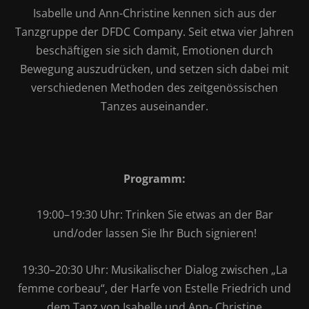
Isabelle und Ann-Christine kennen sich aus der
Tanzgruppe der DFDC Company. Seit etwa vier Jahren
beschäftigen sie sich damit, Emotionen durch
Bewegung auszudrücken, und setzen sich dabei mit
verschiedenen Methoden des zeitgenössischen
Tanzes auseinander.
Programm:
19:00–19:30 Uhr: Trinken Sie etwas an der Bar
und/oder lassen Sie Ihr Buch signieren!
19:30–20:30 Uhr: Musikalischer Dialog zwischen „La
femme corbeau“, der Harfe von Estelle Friedrich und
dem Tanz von Isabelle und Ann- Christine