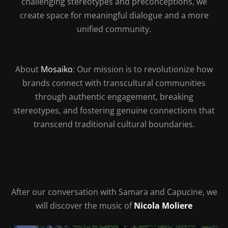
challenging stereotypes and preconceptions, we
create space for meaningful dialogue and a more
unified community.
Abo
ut
Mosaiko
:
Our mission is to revolutionize how
brands connect with transcultural communities
through authentic engagement, breaking
stereotypes, and fostering genuine connections that
transcend traditional cultural boundaries.
After our conversation with Samara and Capucine, we
will discover the music of
Nicola Moliere