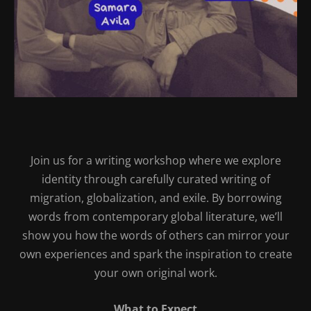
Join us for a writing workshop where we explore
identity through carefully curated writing of
migration, globalization, and exile. By borrowing
words from contemporary global
literature, we’ll
show you how the words of others can mirror your
own experiences and spark the inspiration to create
your own original work.
What to Expect