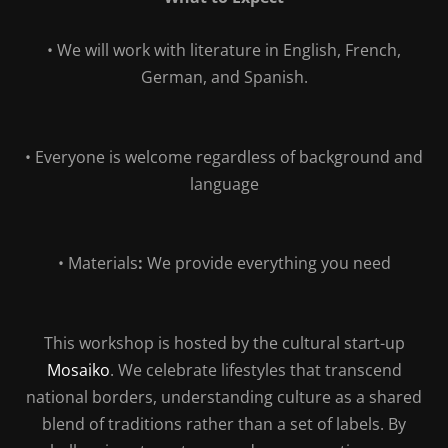
• We will work with literature in English, French,
German, and Spanish.
• Everyone is welcome regardless of background and
language
• Materials
:
We provide everything you need
This workshop is hosted by the cultural start-up
Mosaiko
. We celebrate lifestyles that transcend
national borders, understanding culture as a shared
blend of traditions rather than a set of labels. By