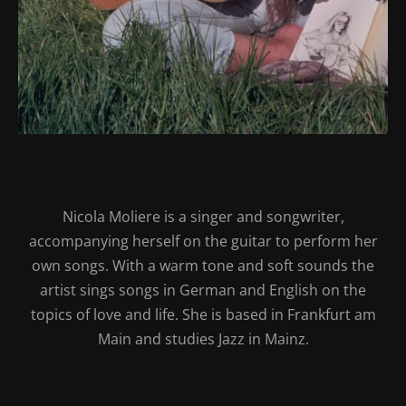
Nicola Moliere is a singer and songwriter,
accompanying herself on the guitar to perform her
own songs. With a warm tone and soft sounds the
artist sings songs in German and English on the
topics of love and life. She is based in Frankfurt am
Main and studies Jazz in Mainz.