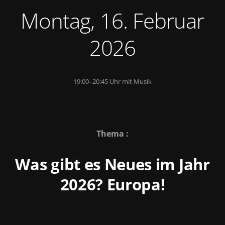
Montag, 16. Februar
2026
19:00–20:45 Uhr mit Musik
Thema :
Was gibt es Neues im Jahr
2026? Europa!