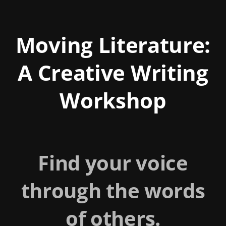
Moving Literature:
A Creative Writing
Workshop
Find your voice
through the words
of others.