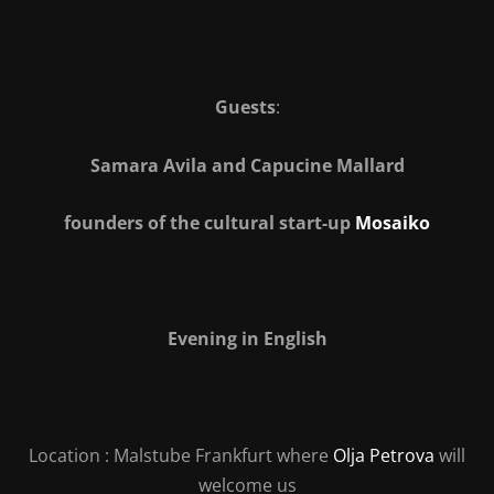
Guests
:
Samara Avila and Capucine Mallard
founders of the cultural start-up
Mosaiko
Evening in English
Location
: Malstube Frankfurt where
Olja Petrova
will
welcome us