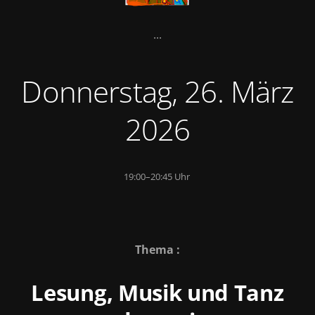
...
Donnerstag, 26. März
2026
19:00–20:45 Uhr
Thema :
Lesung, Musik und Tanz