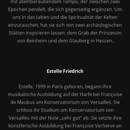
mit atemberaubendem Tempo, der zwischen zwei
Epochen pendelt, die sich gegenseitig ergänzen. Um
uns in das Leben und die Spiritualität der Kelten
einzutauchen, hat sie sich von zwei archäologischen
Stätten inspirieren lassen: dem Grab der Prinzessin
von Reinheim und dem Glauberg in Hessen.
Estelle Friedrich
Estelle, 1999 in Paris geboren, begann ihre
musikalische Ausbildung auf der Harfe bei Françoise
de Maubus am Konservatorium von Versailles. Sie
schloss ihr Studium am Konservatorium von
Versailles mit der Note „sehr gut“ ab. Sie setzte ihre
künstlerische Ausbildung bei Françoise Verherve an