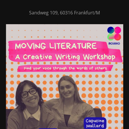
Sandweg 109, 60316 Frankfurt/M