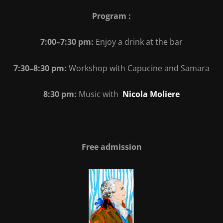
Program :
7:00–7:30 pm:
Enjoy a drink at the bar
7:30–8:30 pm:
Workshop with Capucine and Samara
8:30 pm:
Music with
Nicola Moliere
Free admission