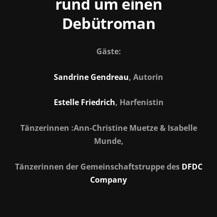
rund um einen
Debütroman
Gäste:
Sandrine Gendreau
, Autorin
Estelle Friedrich
, Harfenistin
Tänzerinnen :Ann-Christine Muetze & Isabelle
Munde,
Tänzerinnen der Gemeinschaftstruppe des
DFDC
Company