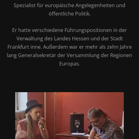
Spezialist für europäische Angelegenheiten und
öffentliche Politik.
Er hatte verschiedene Führungspositionen in der
Verwaltung des Landes Hessen und der Stadt
Frankfurt inne. Außerdem war er mehr als zehn Jahre
lang Generalsekretär der Versammlung der Regionen
Europas.