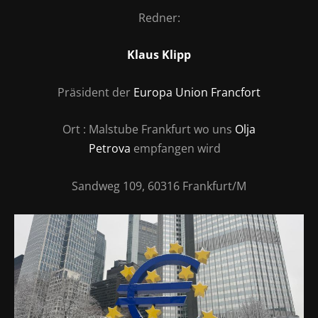
Redner:
Klaus Klipp
Präsident der
Europa Union Francfort
Ort
: Malstube Frankfurt wo uns
Olja
Petrova
empfangen wird
Sandweg 109, 60316 Frankfurt/M