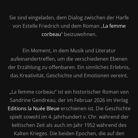
Sie sind eingeladen, dem Dialog zwischen der Harfe
von Estelle Friedrich und dem Roman „
La femme
corbeau
“ beizuwohnen.
Ein Moment, in dem Musik und Literatur
aufeinandertreffen, um die verschiedenen Ebenen
der Erzählung zu offenbaren. Ein sinnliches Erlebnis,
das Kreativität, Geschichte und Emotionen vereint.
„La femme corbeau“ ist ein historischer Roman von
Sandrine Gendreau, der im Februar 2026 im Verlag
Editions la Nuée Bleue
erschienen ist. Die Geschichte
spielt sowohl im 4. Jahrhundert v. Chr. während der
keltischen Zeit als auch im Jahr 1952 während des
Kalten Krieges. Die beiden Epochen, die auf den