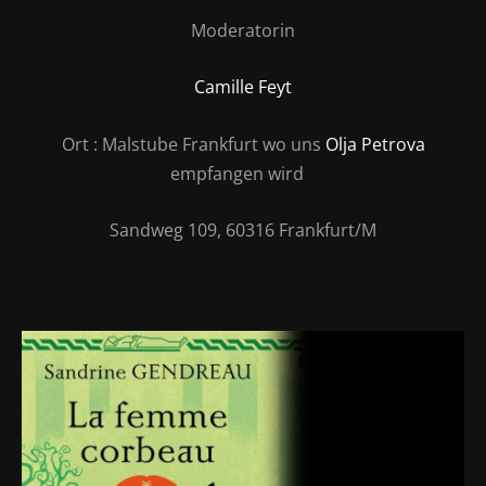
Moderatorin
Camille Feyt
Ort
: Malstube Frankfurt wo uns
Olja Petrova
empfangen wird
Sandweg 109, 60316 Frankfurt/M