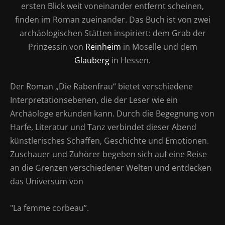
ersten Blick weit voneinander entfernt scheinen,
finden im Roman zueinander. Das Buch ist von zwei
archäologischen Stätten inspiriert: dem Grab der
Prinzessin von
Reinheim
in Moselle und dem
Glauberg
in Hessen.
Der Roman „Die Rabenfrau“ bietet verschiedene
Interpretationsebenen, die der Leser wie ein
Archäologe erkunden kann. Durch die Begegnung von
Harfe, Literatur und Tanz verbindet dieser Abend
künstlerisches Schaffen, Geschichte und Emotionen.
Zuschauer und Zuhörer begeben sich auf eine Reise
an die Grenzen verschiedener Welten und entdecken
das Universum von
"La femme corbeau”.