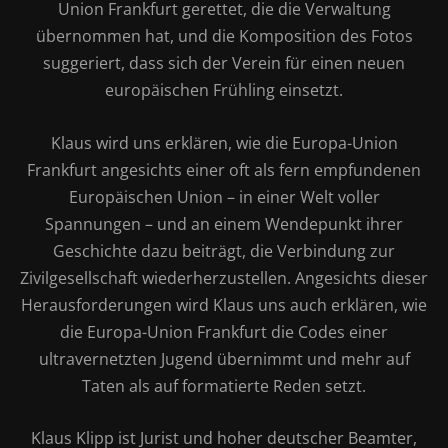
Union Frankfurt gerettet, die die Verwaltung
übernommen hat, und die Komposition des Fotos
suggeriert, dass sich der Verein für einen neuen
europäischen Frühling einsetzt.
Klaus wird uns erklären, wie die Europa-Union
Frankfurt angesichts einer oft als fern empfundenen
Europäischen Union – in einer Welt voller
Spannungen – und an einem Wendepunkt ihrer
Geschichte dazu beiträgt, die Verbindung zur
Zivilgesellschaft wiederherzustellen. Angesichts dieser
Herausforderungen wird Klaus uns auch erklären, wie
die Europa-Union Frankfurt die Codes einer
ultravernetzten Jugend übernimmt und mehr auf
Taten als auf formatierte Reden setzt.
Klaus Klipp ist Jurist und hoher deutscher Beamter,