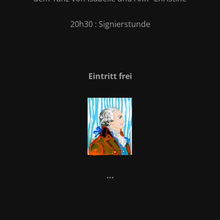
20h30 : Signierstunde
Eintritt frei
...