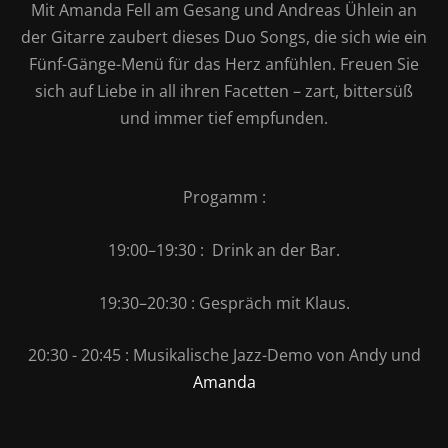
Mit Amanda Fell am Gesang und Andreas Ühlein an
der Gitarre zaubert dieses Duo Songs, die sich wie ein
Fünf-Gänge-Menü für das Herz anfühlen. Freuen Sie
sich auf Liebe in all ihren Facetten – zart, bittersüß
und immer tief empfunden.
Progamm :
19:00–19:30 : Drink an der Bar.
19:30–20:30 : Gespräch mit Klaus.
20:30 - 20:45 : Musikalische Jazz-Demo von Andy und
Amanda